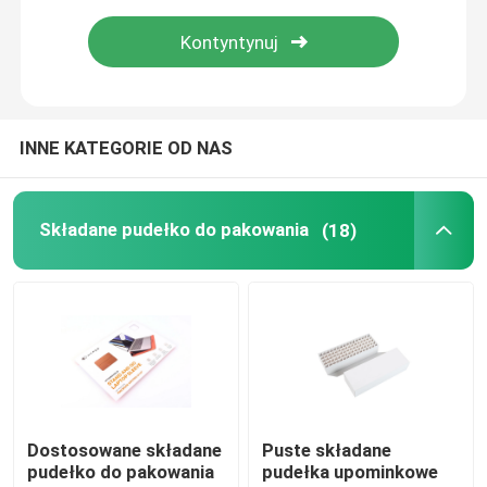
INNE KATEGORIE OD NAS
Składane pudełko do pakowania
(18)
Dostosowane składane
Puste składane
pudełko do pakowania
pudełka upominkowe